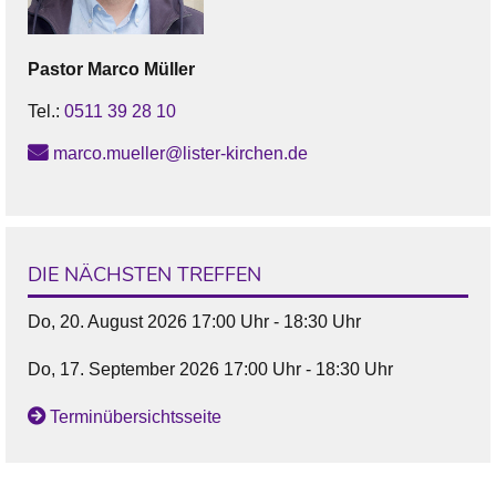
Pastor
Marco
Müller
Tel.:
0511 39 28 10
marco.mueller@lister-kirchen.de
DIE NÄCHSTEN TREFFEN
Do, 20. August 2026 17:00 Uhr - 18:30 Uhr
Do, 17. September 2026 17:00 Uhr - 18:30 Uhr
Terminübersichtsseite