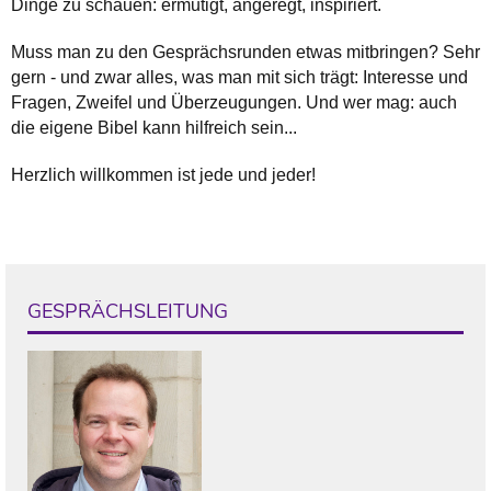
Dinge zu schauen: ermutigt, angeregt, inspiriert.
Muss man zu den Gesprächsrunden etwas mitbringen? Sehr
gern - und zwar alles, was man mit sich trägt: Interesse und
Fragen, Zweifel und Überzeugungen. Und wer mag: auch
die eigene Bibel kann hilfreich sein...
Herzlich willkommen ist jede und jeder!
GESPRÄCHSLEITUNG