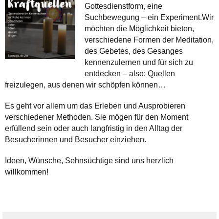
Gottesdienstform, eine
Suchbewegung – ein Experiment.Wir
möchten die Möglichkeit bieten,
verschiedene Formen der Meditation,
des Gebetes, des Gesanges
kennenzulernen und für sich zu
entdecken – also: Quellen
freizulegen, aus denen wir schöpfen können…
Es geht vor allem um das Erleben und Ausprobieren
verschiedener Methoden. Sie mögen für den Moment
erfüllend sein oder auch langfristig in den Alltag der
Besucherinnen und Besucher einziehen.
Ideen, Wünsche, Sehnsüchtige sind uns herzlich
willkommen!