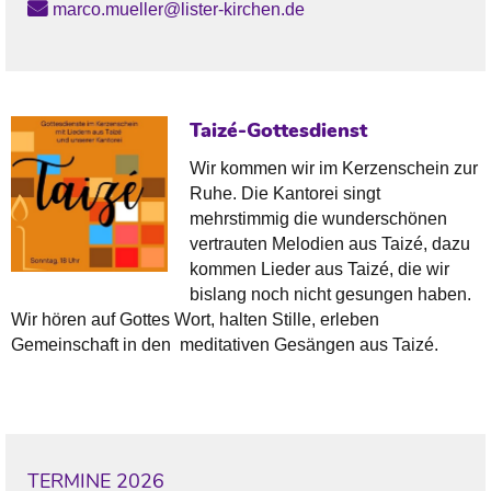
marco.mueller@lister-kirchen.de
Taizé-Gottesdienst
Wir kommen wir im Kerzenschein zur
Ruhe. Die Kantorei singt
mehrstimmig die wunderschönen
vertrauten Melodien aus Taizé, dazu
kommen Lieder aus Taizé, die wir
bislang noch nicht gesungen haben.
Wir hören auf Gottes Wort, halten Stille, erleben
Gemeinschaft in den meditativen Gesängen aus Taizé.
TERMINE 2026