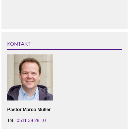
KONTAKT
Pastor
Marco
Müller
Tel.:
0511 39 28 10