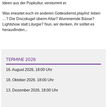
Ideen aus der Popkultur, verstummt er.
Was erwartet euch im anderen Gottesdienst
playlist: leben
…? Die Discokugel überm Altar? Wummernde Bässe?
Lightshow statt Liturgie? Nun, wir denken, ihr solltet es
herausfinden...
TERMINE 2026
16. August 2026, 18:00 Uhr
18. Oktober 2026. 18:00 Uhr
13. Dezember 2026, 18:00 Uhr