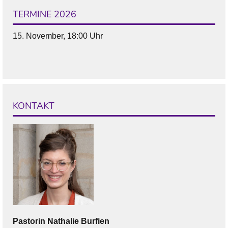
TERMINE 2026
15. November, 18:00 Uhr
KONTAKT
Pastorin
Nathalie
Burfien