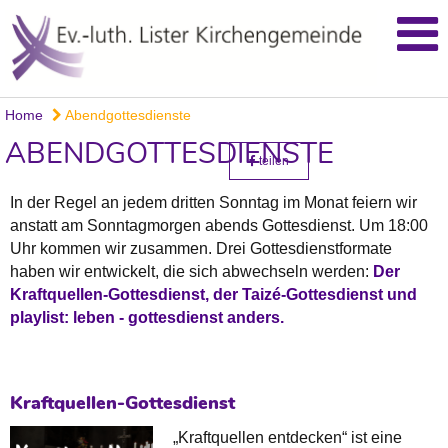
Home
Abendgottesdienste
ABENDGOTTESDIENSTE
teilen
In der Regel an jedem dritten Sonntag im Monat feiern wir
anstatt am Sonntagmorgen abends Gottesdienst. Um 18:00
Uhr kommen wir zusammen. Drei Gottesdienstformate
haben wir entwickelt, die sich abwechseln werden:
Der
Kraftquellen-Gottesdienst, der Taizé-Gottesdienst und
playlist: leben - gottesdienst anders.
Kraftquellen-Gottesdienst
„Kraftquellen entdecken“ ist eine