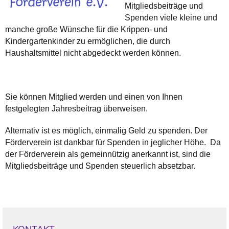
Mitgliedsbeiträge und
Spenden viele kleine und
manche große Wünsche für die Krippen- und
Kindergartenkinder zu ermöglichen, die durch
Haushaltsmittel nicht abgedeckt werden können.
Sie können Mitglied werden und einen von Ihnen
festgelegten Jahresbeitrag überweisen.
Alternativ ist es möglich, einmalig Geld zu spenden. Der
Förderverein ist dankbar für Spenden in jeglicher Höhe. Da
der Förderverein als gemeinnützig anerkannt ist, sind die
Mitgliedsbeiträge und Spenden steuerlich absetzbar.