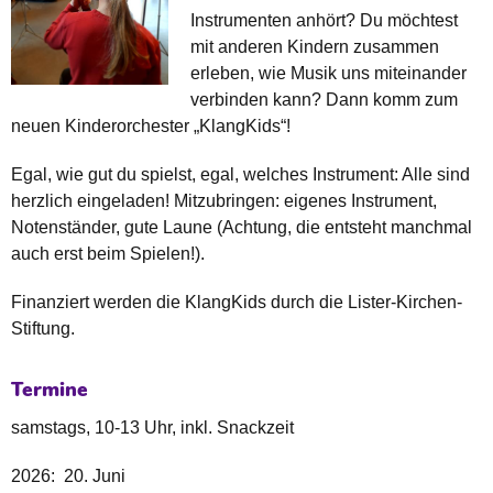
Instrumenten anhört? Du möchtest
mit anderen Kindern zusammen
erleben, wie Musik uns miteinander
verbinden kann? Dann komm zum
neuen Kinderorchester „KlangKids“!
Egal, wie gut du spielst, egal, welches Instrument: Alle sind
herzlich eingeladen! Mitzubringen: eigenes Instrument,
Notenständer, gute Laune (Achtung, die entsteht manchmal
auch erst beim Spielen!).
Finanziert werden die KlangKids durch die Lister-Kirchen-
Stiftung.
Termine
samstags, 10-13 Uhr, inkl. Snackzeit
2026: 20. Juni