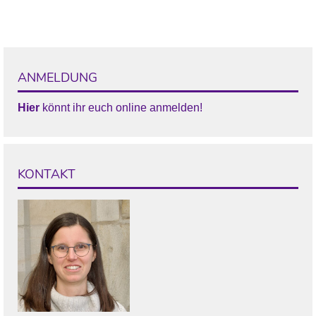
ANMELDUNG
Hier
könnt ihr euch online anmelden!
KONTAKT