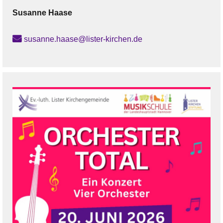
Susanne
Haase
susanne.haase@lister-kirchen.de