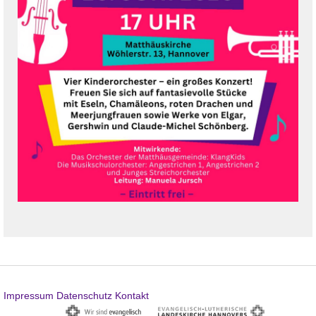
Impressum
Datenschutz
Kontakt