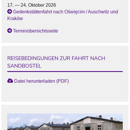
17. — 24. Oktober 2026
Gedenkstättenfahrt nach Oświęcim / Auschwitz und
Kraków
Terminübersichtsseite
REISEBEDINGUNGEN ZUR FAHRT NACH
SANDBOSTEL
Datei herunterladen (PDF)