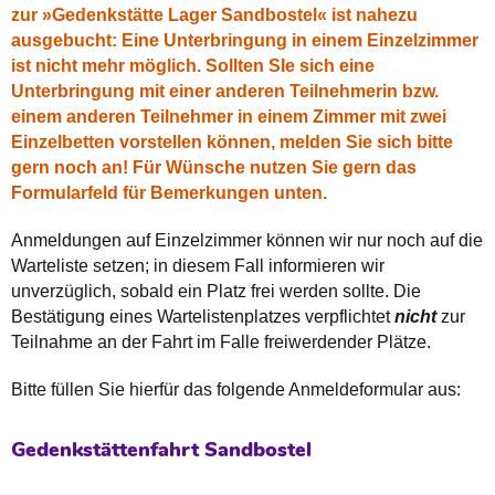
zur »Gedenkstätte Lager Sandbostel« ist nahezu
ausgebucht: Eine Unterbringung in einem Einzelzimmer
ist nicht mehr möglich. Sollten SIe sich eine
Unterbringung mit einer anderen Teilnehmerin bzw.
einem anderen Teilnehmer in einem Zimmer mit zwei
Einzelbetten vorstellen können, melden Sie sich bitte
gern noch an! Für Wünsche nutzen Sie gern das
Formularfeld für Bemerkungen unten.
Anmeldungen auf Einzelzimmer können wir nur noch auf die
Warteliste setzen; in diesem Fall informieren wir
unverzüglich, sobald ein Platz frei werden sollte. Die
Bestätigung eines Wartelistenplatzes verpflichtet
nicht
zur
Teilnahme an der Fahrt im Falle freiwerdender Plätze.
Bitte füllen Sie hierfür das folgende Anmeldeformular aus:
Gedenkstättenfahrt Sandbostel