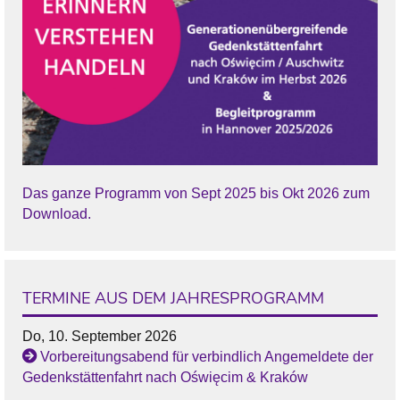
Das ganze Programm von Sept 2025 bis Okt 2026 zum
Download.
TERMINE AUS DEM JAHRESPROGRAMM
Do, 10. September 2026
Vorbereitungsabend für verbindlich Angemeldete der
Gedenkstättenfahrt nach Oświęcim & Kraków