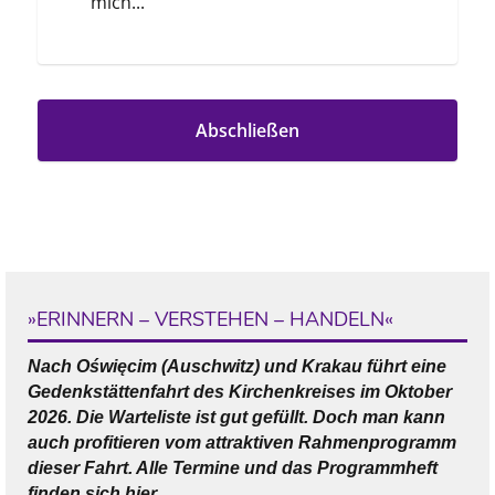
»ERINNERN – VERSTEHEN – HANDELN«
Nach Oświęcim (Auschwitz) und Krakau führt eine
Gedenkstättenfahrt des Kirchenkreises im Oktober
2026. Die Warteliste ist gut gefüllt. Doch man kann
auch profitieren vom attraktiven Rahmenprogramm
dieser Fahrt. Alle Termine und das Programmheft
finden sich hier...