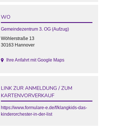
WO
Gemeindezentrum 3. OG (Aufzug)
Wöhlerstraße 13
30163 Hannover
Ihre Anfahrt mit Google Maps
LINK ZUR ANMELDUNG / ZUM
KARTENVORVERKAUF
https://www.formulare-e.de/f/klangkids-das-
kinderorchester-in-der-list