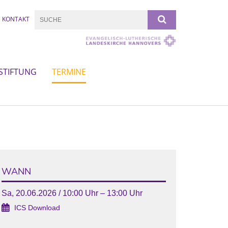
KONTAKT
STIFTUNG
TERMINE
WANN
Sa, 20.06.2026 / 10:00 Uhr – 13:00 Uhr
ICS Download