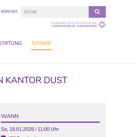
KONTAKT
STIFTUNG
TERMINE
ON KANTOR DUST
WANN
So, 18.01.2026 / 11:00 Uhr