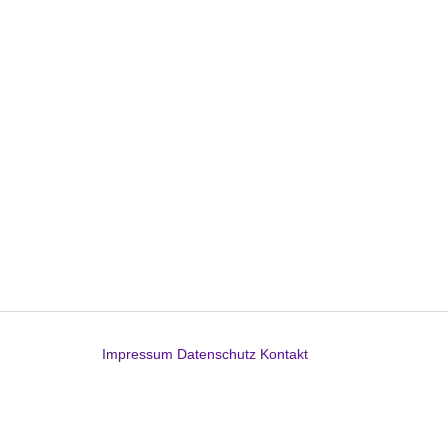
Impressum
Datenschutz
Kontakt