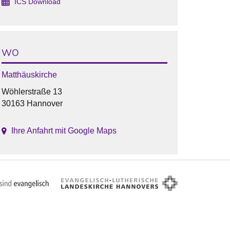
ICS Download
WO
Matthäuskirche
Wöhlerstraße 13
30163 Hannover
Ihre Anfahrt mit Google Maps