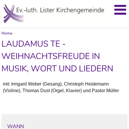
Home
LAUDAMUS TE -
WEIHNACHTSFREUDE IN
MUSIK, WORT UND LIEDERN
mit: Irmgard Weber (Gesang), Christoph Heidemann
(Violine), Thomas Dust (Orgel, Klavier) und Pastor Müller
WANN