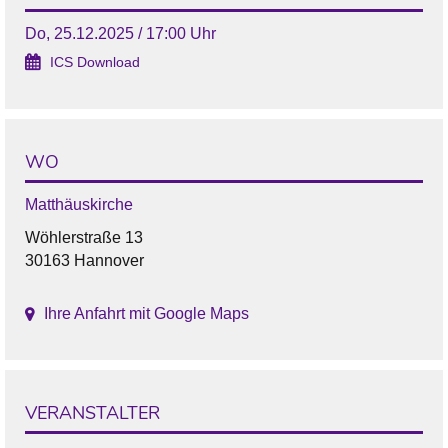
Do, 25.12.2025 / 17:00 Uhr
ICS Download
WO
Matthäuskirche
Wöhlerstraße 13
30163 Hannover
Ihre Anfahrt mit Google Maps
VERANSTALTER