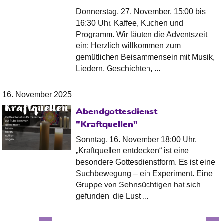
Donnerstag, 27. November, 15:00 bis
16:30 Uhr. Kaffee, Kuchen und
Programm. Wir läuten die Adventszeit
ein: Herzlich willkommen zum
gemütlichen Beisammensein mit Musik,
Liedern, Geschichten, ...
16. November 2025
Abendgottesdienst
"Kraftquellen"
Sonntag, 16. November 18:00 Uhr.
„Kraftquellen entdecken“ ist eine
besondere Gottesdienstform. Es ist eine
Suchbewegung – ein Experiment. Eine
Gruppe von Sehnsüchtigen hat sich
gefunden, die Lust ...