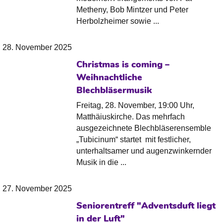
Metheny, Bob Mintzer und Peter
Herbolzheimer sowie ...
28. November 2025
Christmas is coming –
Weihnachtliche
Blechbläsermusik
Freitag, 28. November, 19:00 Uhr,
Matthäiuskirche. Das mehrfach
ausgezeichnete Blechbläserensemble
„Tubicinum“ startet mit festlicher,
unterhaltsamer und augenzwinkernder
Musik in die ...
27. November 2025
Seniorentreff "Adventsduft liegt
in der Luft"