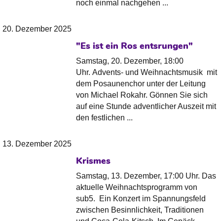
noch einmal nachgehen ...
20. Dezember 2025
"Es ist ein Ros entsrungen"
Samstag, 20. Dezember, 18:00
Uhr. Advents- und Weihnachtsmusik mit
dem Posaunenchor unter der Leitung
von Michael Rokahr. Gönnen Sie sich
auf eine Stunde adventlicher Auszeit mit
den festlichen ...
13. Dezember 2025
Krismes
Samstag, 13. Dezember, 17:00 Uhr. Das
aktuelle Weihnachtsprogramm von
sub5. Ein Konzert im Spannungsfeld
zwischen Besinnlichkeit, Traditionen