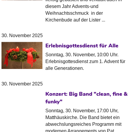
diesem Jahr Advents-und
Weihnachtsschmuck in der
Kirchenbude auf der Lister ...
30. November 2025
Erlebnisgottesdienst für Alle
Sonntag, 30. November, 10:00 Uhr.
Erlebnisgottesdienst zum 1. Advent für
alle Generationen.
30. November 2025
Konzert: Big Band "clean, fine &
funky"
Sonntag, 30. November, 17:00 Uhr,
Matthäuskirche. Die Band bietet ein
abwechslungsreiches Programm mit
modernen Arrangements von Pat