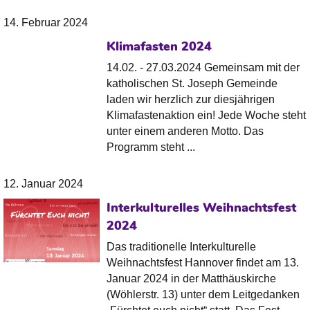
14. Februar 2024
Klimafasten 2024
14.02. - 27.03.2024 Gemeinsam mit der
katholischen St. Joseph Gemeinde
laden wir herzlich zur diesjährigen
Klimafastenaktion ein! Jede Woche steht
unter einem anderen Motto. Das
Programm steht ...
12. Januar 2024
Interkulturelles Weihnachtsfest
2024
Das traditionelle Interkulturelle
Weihnachtsfest Hannover findet am 13.
Januar 2024 in der Matthäuskirche
(Wöhlerstr. 13) unter dem Leitgedanken