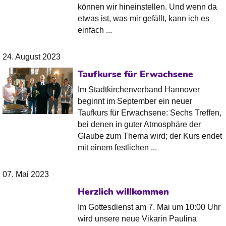
können wir hineinstellen. Und wenn da
etwas ist, was mir gefällt, kann ich es
einfach ...
24. August 2023
Taufkurse für Erwachsene
Im Stadtkirchenverband Hannover
beginnt im September ein neuer
Taufkurs für Erwachsene: Sechs Treffen,
bei denen in guter Atmosphäre der
Glaube zum Thema wird; der Kurs endet
mit einem festlichen ...
07. Mai 2023
Herzlich willkommen
Im Gottesdienst am 7. Mai um 10:00 Uhr
wird unsere neue Vikarin Paulina