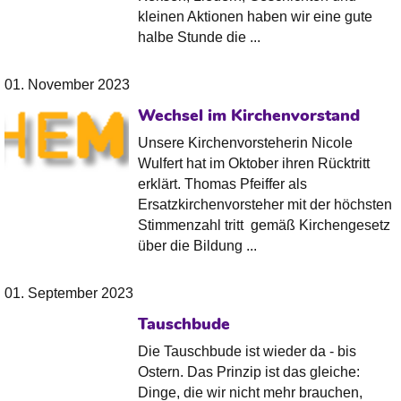
kleinen Aktionen haben wir eine gute
halbe Stunde die ...
01. November 2023
Wechsel im Kirchenvorstand
Unsere Kirchenvorsteherin Nicole
Wulfert hat im Oktober ihren Rücktritt
erklärt. Thomas Pfeiffer als
Ersatzkirchenvorsteher mit der höchsten
Stimmenzahl tritt gemäß Kirchengesetz
über die Bildung ...
01. September 2023
Tauschbude
Die Tauschbude ist wieder da - bis
Ostern. Das Prinzip ist das gleiche:
Dinge, die wir nicht mehr brauchen,